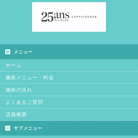
ホーム
施術メニュー・料金
施術の流れ
よくあるご質問
店舗概要