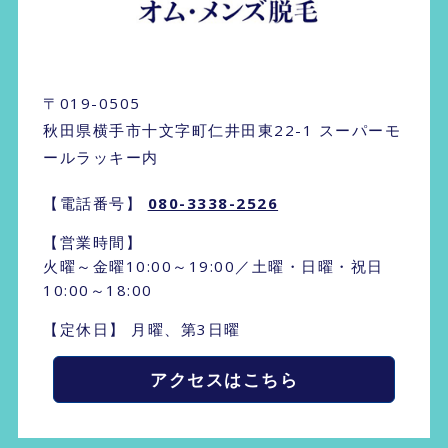
〒019-0505
秋田県横手市十文字町仁井田東22-1 スーパーモ
ールラッキー内
【電話番号】
080-3338-2526
【営業時間】
火曜～金曜10:00～19:00／土曜・日曜・祝日
10:00～18:00
【定休日】 月曜、第3日曜
アクセスはこちら