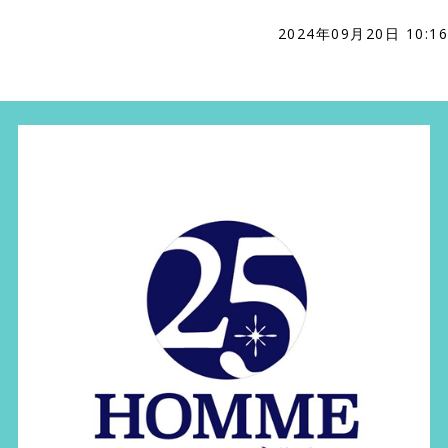
2024年09月20日 10:16