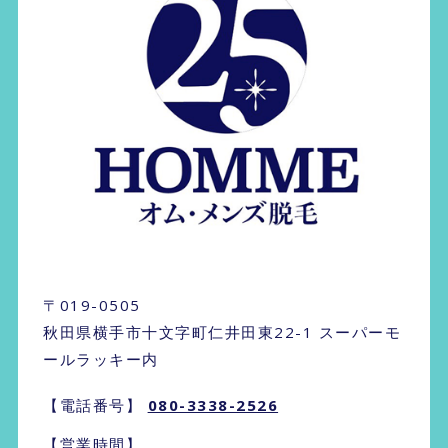
〒019-0505
秋田県横手市十文字町仁井田東22-1 スーパーモ
ールラッキー内
【電話番号】
080-3338-2526
【営業時間】