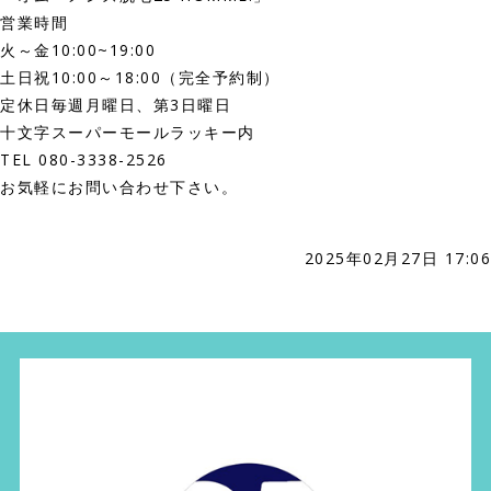
営業時間
火～金10:00~19:00
土日祝10:00～18:00（完全予約制）
定休日毎週月曜日、第3日曜日
十文字スーパーモールラッキー内
TEL 080-3338-2526
お気軽にお問い合わせ下さい。
2025年02月27日 17:06