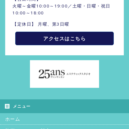
火曜～金曜10:00～19:00／土曜・日曜・祝日
10:00～18:00
【定休日】 月曜、第3日曜
アクセスはこちら
ホーム