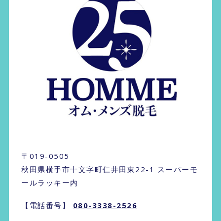
〒019-0505
秋田県横手市十文字町仁井田東22-1 スーパーモ
ールラッキー内
【電話番号】
080-3338-2526