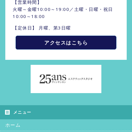
【営業時間】
火曜～金曜10:00～19:00／土曜・日曜・祝日
10:00～18:00
【定休日】 月曜、第3日曜
アクセスはこちら
ホーム