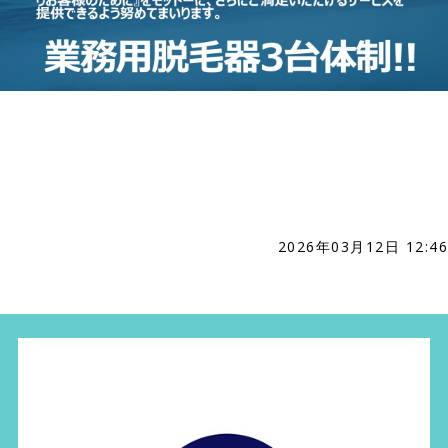
2026年03月12日 12:46