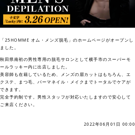
「25HOMME オム・メンズ脱毛」のホームページがオープンし
ました。
秋田県南初の男性専用の脱毛サロンとして横手市のスーパーモ
ールラッキー内に出店しました。
美容師も在籍しているため、メンズの眉カットはもちろん、エ
クステ、まつ毛、パーマネイル・メイクまでトータルでケアが
できます。
完全予約制です。男性スタッフが対応いたしますので安心して
ご来店ください。
2022年06月01日 00:00