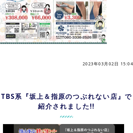
2023年03月02日 15:04
TBS系『坂上＆指原のつぶれない店』で
紹介されました!!