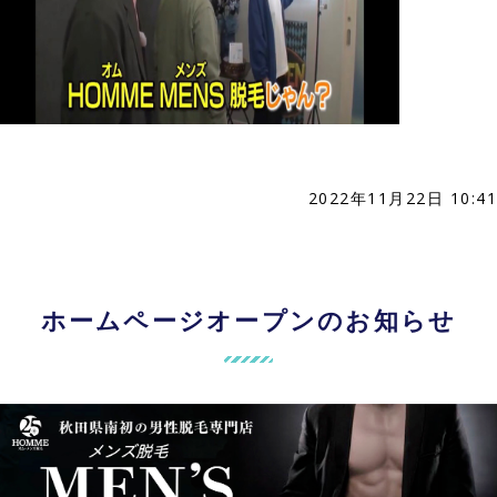
2022年11月22日 10:41
ホームページオープンのお知らせ