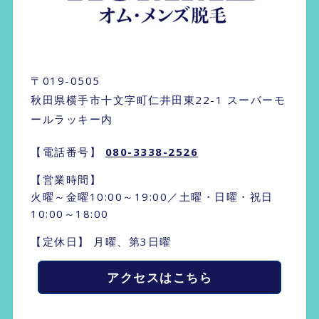
〒019-0505
秋田県横手市十文字町仁井田東22-1 スーパーモ
ールラッキー内
【電話番号】
080-3338-2526
【営業時間】
火曜～金曜10:00～19:00／土曜・日曜・祝日
10:00～18:00
【定休日】 月曜、第3日曜
アクセスはこちら