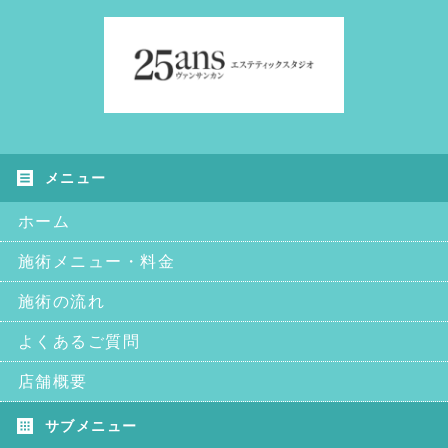
ホーム
施術メニュー・料金
施術の流れ
よくあるご質問
店舗概要